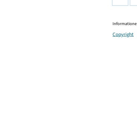
Informationen
Copyright