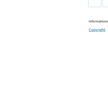
Informationen
Copyright