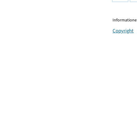
Informationen
Copyright