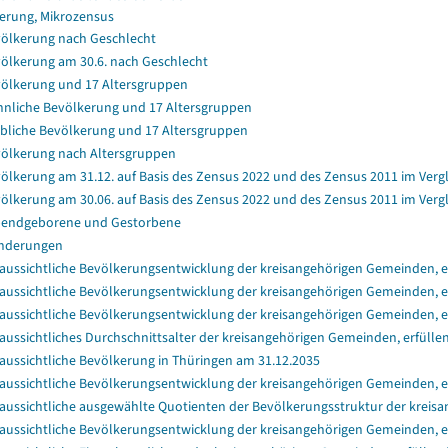
erung, Mikrozensus
ölkerung nach Geschlecht
ölkerung am 30.6. nach Geschlecht
ölkerung und 17 Altersgruppen
nliche Bevölkerung und 17 Altersgruppen
bliche Bevölkerung und 17 Altersgruppen
ölkerung nach Altersgruppen
ölkerung am 31.12. auf Basis des Zensus 2022 und des Zensus 2011 im Verg
ölkerung am 30.06. auf Basis des Zensus 2022 und des Zensus 2011 im Verg
endgeborene und Gestorbene
nderungen
aussichtliche Bevölkerungsentwicklung der kreisangehörigen Gemeinden, er
aussichtliche Bevölkerungsentwicklung der kreisangehörigen Gemeinden, er
aussichtliche Bevölkerungsentwicklung der kreisangehörigen Gemeinden, e
aussichtliches Durchschnittsalter der kreisangehörigen Gemeinden, erfülle
aussichtliche Bevölkerung in Thüringen am 31.12.2035
aussichtliche Bevölkerungsentwicklung der kreisangehörigen Gemeinden, e
aussichtliche ausgewählte Quotienten der Bevölkerungsstruktur der kreisa
aussichtliche Bevölkerungsentwicklung der kreisangehörigen Gemeinden, e