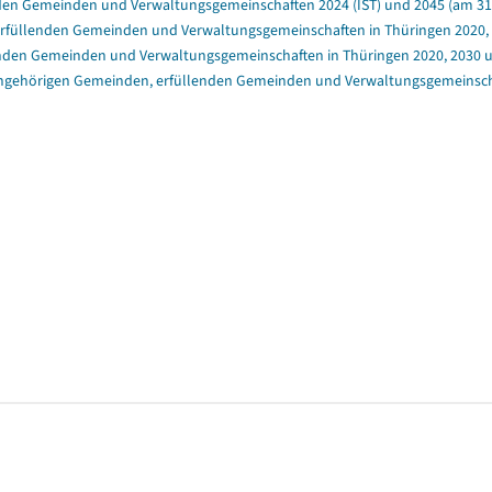
en Gemeinden und Verwaltungsgemeinschaften 2024 (IST) und 2045 (am 31.1
rfüllenden Gemeinden und Verwaltungsgemeinschaften in Thüringen 2020, 20
enden Gemeinden und Verwaltungsgemeinschaften in Thüringen 2020, 2030 un
angehörigen Gemeinden, erfüllenden Gemeinden und Verwaltungsgemeinschaft