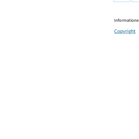
Informationen
Copyright