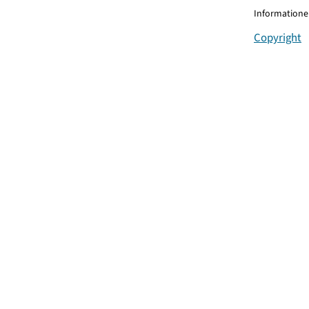
Informationen
Copyright