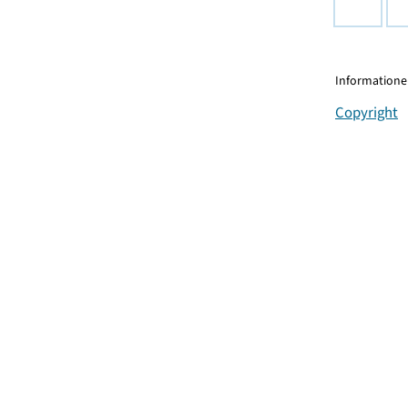
Informationen
Copyright