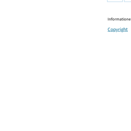
Informationen
Copyright