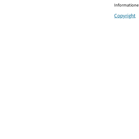
Informationen
Copyright