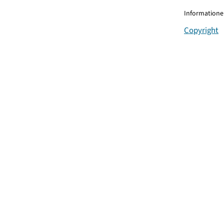
Informationen
Copyright