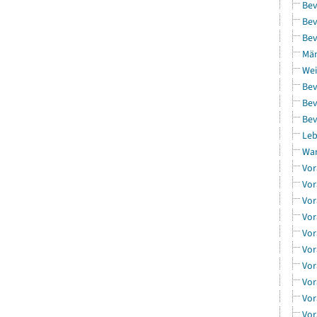
Bev
Bev
Bev
Män
Wei
Bev
Bev
Bev
Leb
Wa
Vor
Vor
Vor
Vor
Vor
Vor
Vor
Vor
Vor
Vor