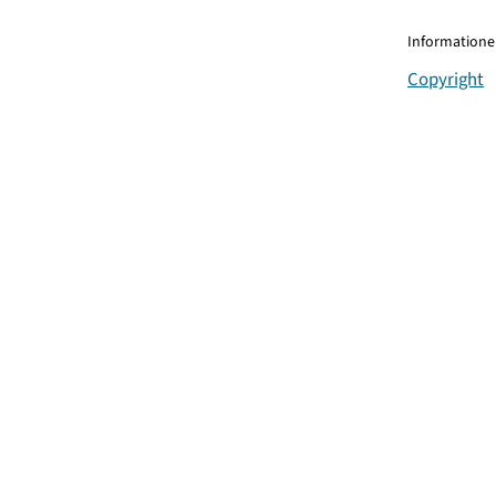
Informationen
Copyright