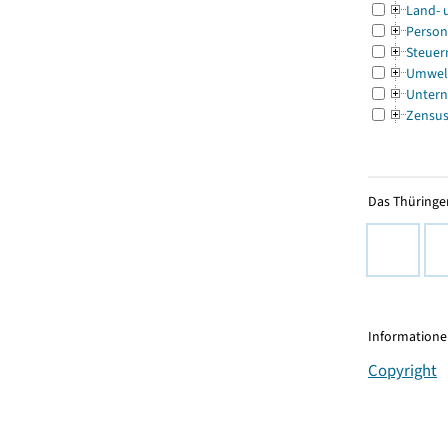
Land- 
Person
Steuer
Umwel
Untern
Zensu
Das Thüringer
Informationen
Copyright