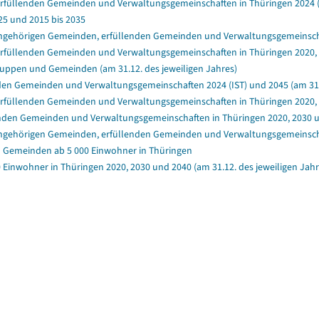
rfüllenden Gemeinden und Verwaltungsgemeinschaften in Thüringen 2024 (IS
25 und 2015 bis 2035
ngehörigen Gemeinden, erfüllenden Gemeinden und Verwaltungsgemeinschafte
rfüllenden Gemeinden und Verwaltungsgemeinschaften in Thüringen 2020, 2
ruppen und Gemeinden (am 31.12. des jeweiligen Jahres)
en Gemeinden und Verwaltungsgemeinschaften 2024 (IST) und 2045 (am 31.1
rfüllenden Gemeinden und Verwaltungsgemeinschaften in Thüringen 2020, 20
enden Gemeinden und Verwaltungsgemeinschaften in Thüringen 2020, 2030 un
angehörigen Gemeinden, erfüllenden Gemeinden und Verwaltungsgemeinschaft
n Gemeinden ab 5 000 Einwohner in Thüringen
 Einwohner in Thüringen 2020, 2030 und 2040 (am 31.12. des jeweiligen Jah