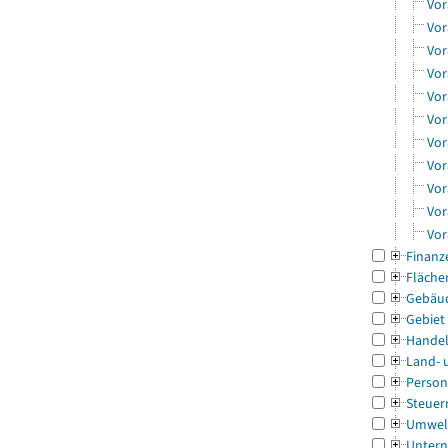
Vor
Vor
Vor
Vor
Vor
Vor
Vor
Vor
Vor
Vor
Vor
Finanz
Fläche
Gebäu
Gebiet
Handel
Land- 
Person
Steuer
Umwel
Untern