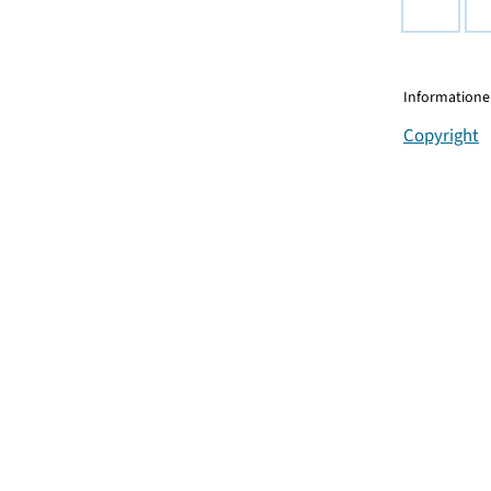
Informationen
Copyright