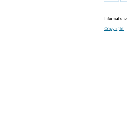
Informationen
Copyright