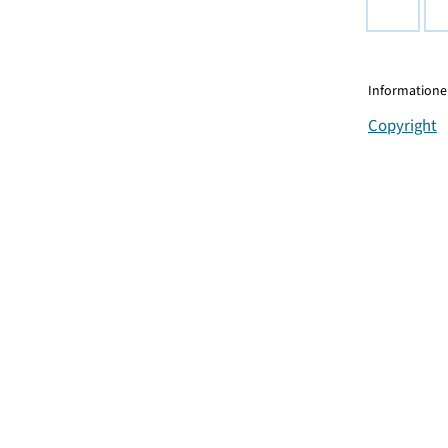
Informationen
Copyright