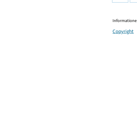
Informationen
Copyright