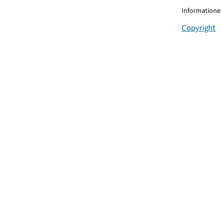
Informationen
Copyright