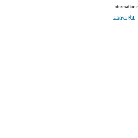
Informationen
Copyright