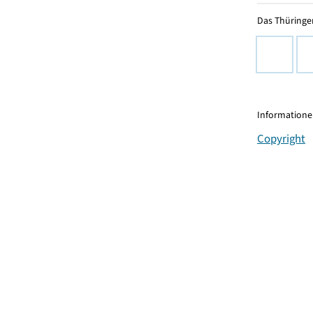
Das Thüringer
Informationen
Copyright