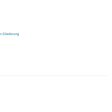
er Gliederung