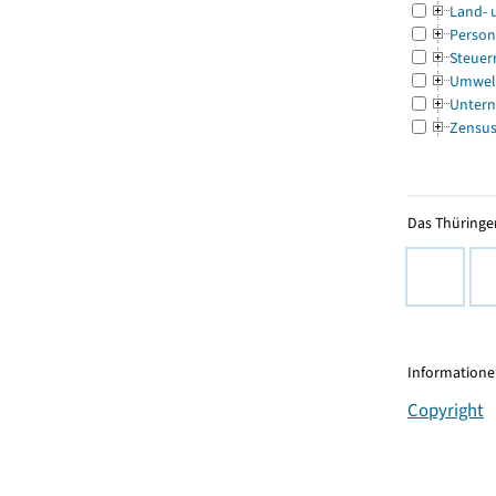
Land- 
Person
Steuer
Umwel
Untern
Zensu
Das Thüringer
Informationen
Copyright