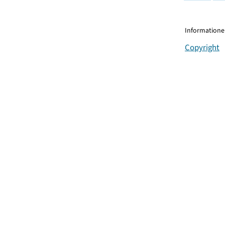
Informationen
Copyright