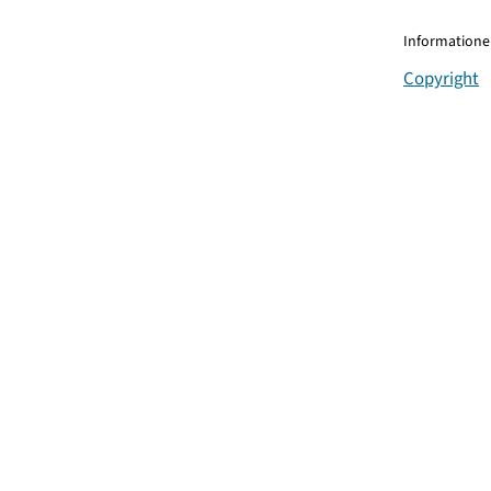
Informationen
Copyright