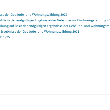
nisse der Gebäude- und Wohnungszählung 2022
f Basis der endgültigen Ergebnisse der Gebäude- und Wohnungszählung 2
bung auf Basis der endgültigen Ergebnisse der Gebäude- und Wohnungszä
en Ergebnisse der Gebäude- und Wohnungszählung 2011
b 1995