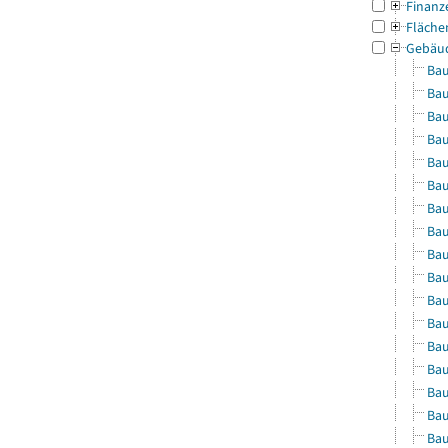
Finanz
Fläche
Gebäu
Bau
Bau
Bau
Bau
Bau
Bau
Bau
Bau
Bau
Bau
Bau
Bau
Bau
Bau
Bau
Bau
Bau