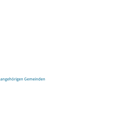
eisangehörigen Gemeinden