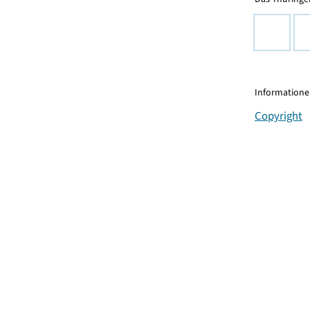
Informationen
Copyright