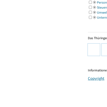
Person
Steuer
Umwel
Untern
Das Thüringer
Informationen
Copyright