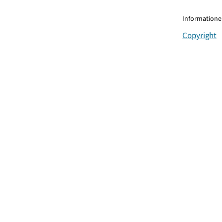
Informationen
Copyright