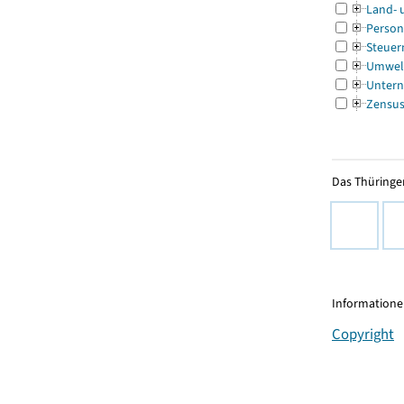
Land- 
Person
Steuer
Umwel
Untern
Zensu
Das Thüringer
Informationen
Copyright