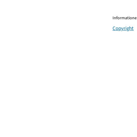
Informationen
Copyright