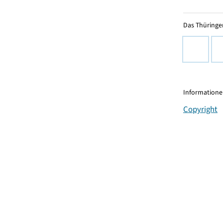
Das Thüringer
Informationen
Copyright