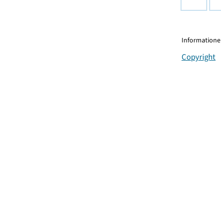
Informationen
Copyright