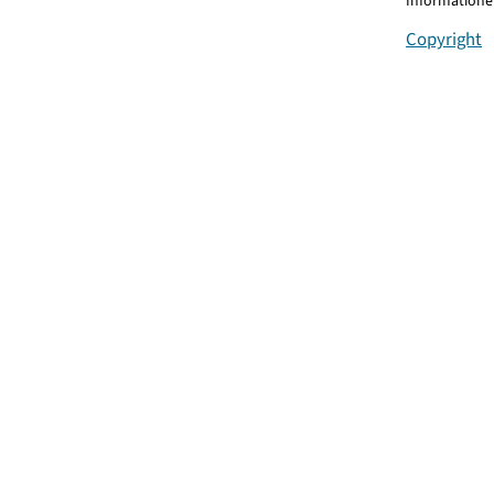
Informationen
Copyright