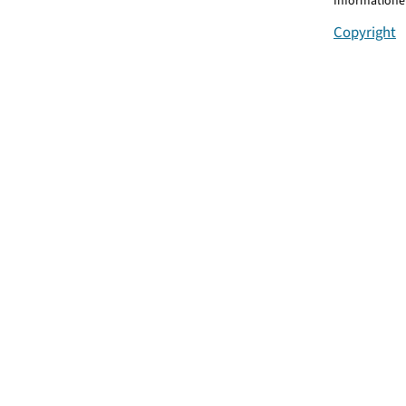
Informationen
Copyright