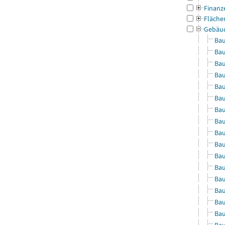
Finanz
Fläche
Gebäu
Bau
Bau
Bau
Bau
Bau
Bau
Bau
Bau
Bau
Bau
Bau
Bau
Bau
Bau
Bau
Bau