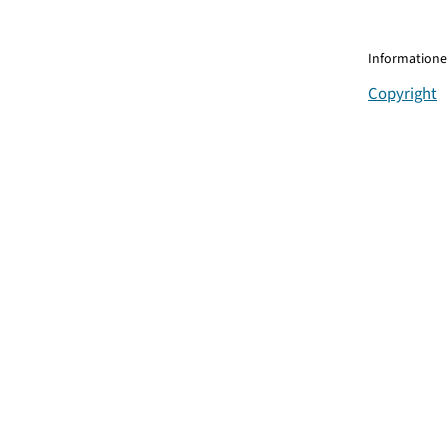
Informationen
Copyright