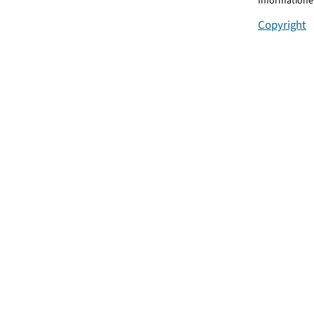
Informationen
Copyright