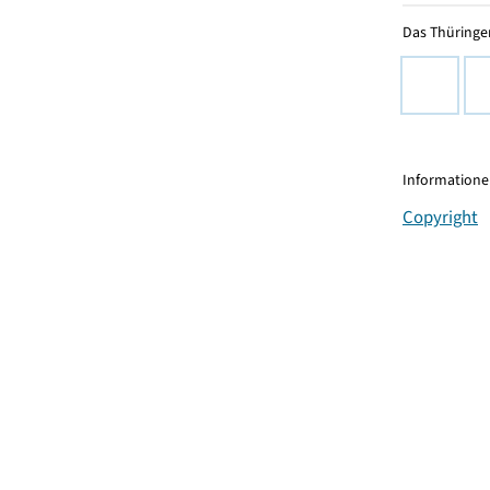
Das Thüringer
Informationen
Copyright