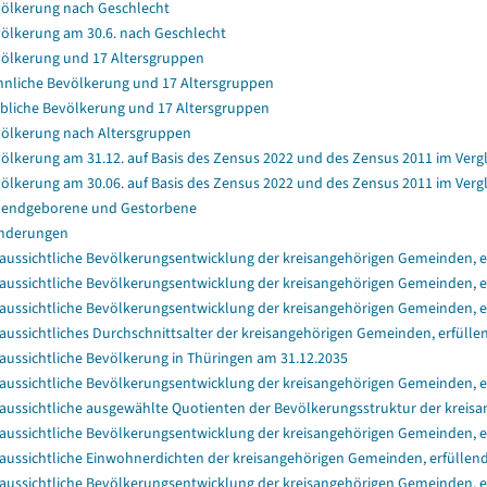
ölkerung nach Geschlecht
ölkerung am 30.6. nach Geschlecht
ölkerung und 17 Altersgruppen
nliche Bevölkerung und 17 Altersgruppen
bliche Bevölkerung und 17 Altersgruppen
ölkerung nach Altersgruppen
ölkerung am 31.12. auf Basis des Zensus 2022 und des Zensus 2011 im Verg
ölkerung am 30.06. auf Basis des Zensus 2022 und des Zensus 2011 im Verg
endgeborene und Gestorbene
nderungen
aussichtliche Bevölkerungsentwicklung der kreisangehörigen Gemeinden, er
aussichtliche Bevölkerungsentwicklung der kreisangehörigen Gemeinden, er
aussichtliche Bevölkerungsentwicklung der kreisangehörigen Gemeinden, e
aussichtliches Durchschnittsalter der kreisangehörigen Gemeinden, erfülle
aussichtliche Bevölkerung in Thüringen am 31.12.2035
aussichtliche Bevölkerungsentwicklung der kreisangehörigen Gemeinden, e
aussichtliche ausgewählte Quotienten der Bevölkerungsstruktur der kreisa
aussichtliche Bevölkerungsentwicklung der kreisangehörigen Gemeinden, e
aussichtliche Einwohnerdichten der kreisangehörigen Gemeinden, erfüllend
aussichtliche Bevölkerungsentwicklung der kreisangehörigen Gemeinden, e