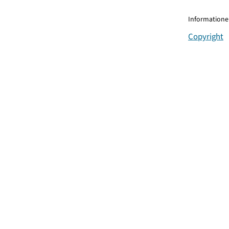
Informationen
Copyright