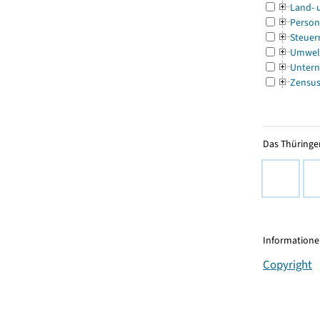
Land- 
Person
Steuer
Umwel
Untern
Zensu
Das Thüringer
Informationen
Copyright