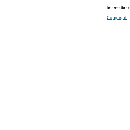
Informationen
Copyright