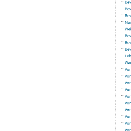
Bev
Bev
Bev
Män
Wei
Bev
Bev
Bev
Leb
Wa
Vor
Vor
Vor
Vor
Vor
Vor
Vor
Vor
Vor
Vor