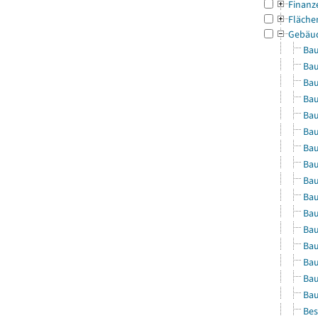
Finanz
Fläche
Gebäu
Bau
Bau
Bau
Bau
Bau
Bau
Bau
Bau
Bau
Bau
Bau
Bau
Bau
Bau
Bau
Bau
Bes