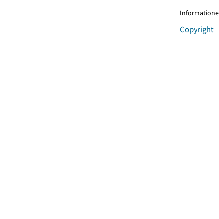
Informationen
Copyright