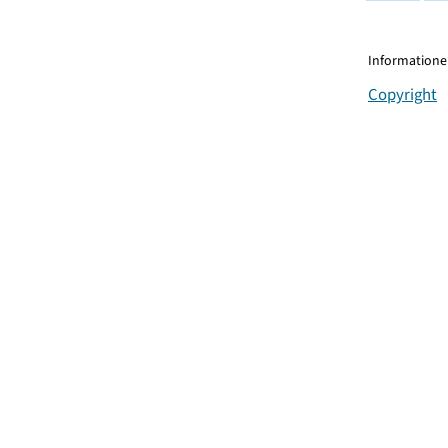
Informationen
Copyright