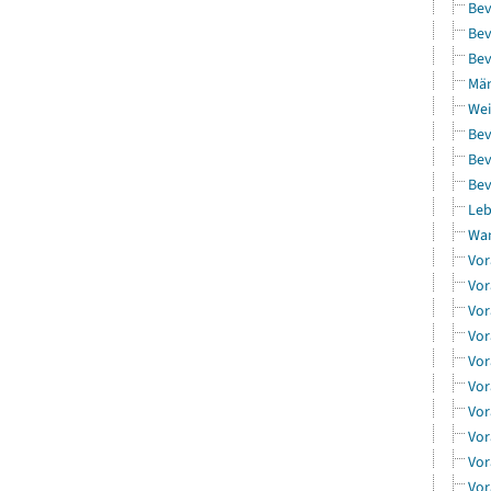
Bev
Bev
Bev
Män
Wei
Bev
Bev
Bev
Leb
Wa
Vor
Vor
Vor
Vor
Vor
Vor
Vor
Vor
Vor
Vor