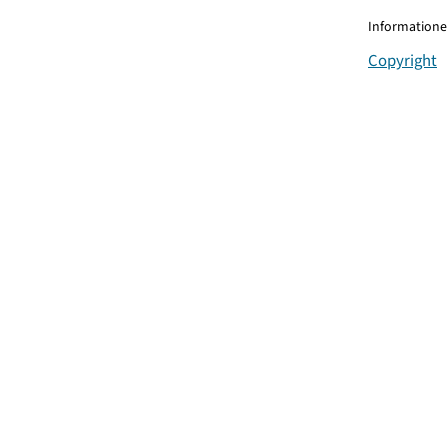
Informationen
Copyright