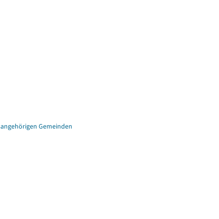
eisangehörigen Gemeinden