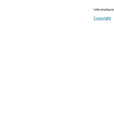
Informationen
Copyright