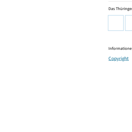
Das Thüringer
Informationen
Copyright