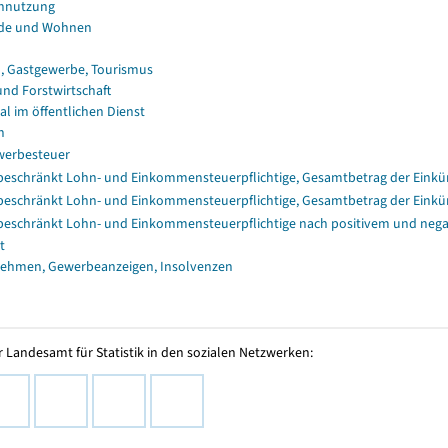
nnutzung
de und Wohnen
, Gastgewerbe, Tourismus
und Forstwirtschaft
al im öffentlichen Dienst
n
erbesteuer
eschränkt Lohn- und Einkommensteuerpflichtige, Gesamtbetrag der Einkü
eschränkt Lohn- und Einkommensteuerpflichtige, Gesamtbetrag der Einkü
eschränkt Lohn- und Einkommensteuerpflichtige nach positivem und nega
t
ehmen, Gewerbeanzeigen, Insolvenzen
 Landesamt für Statistik in den sozialen Netzwerken: