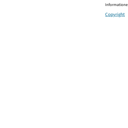
Informationen
Copyright